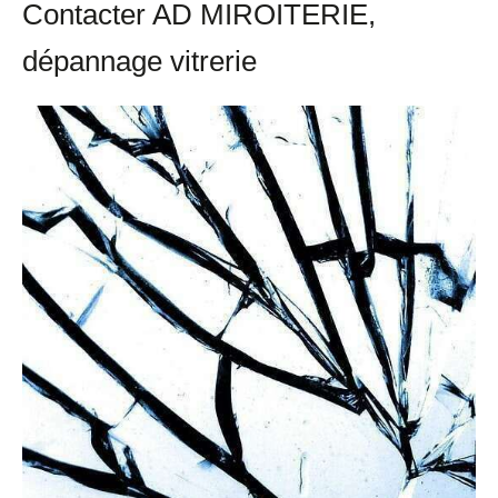
Contacter AD MIROITERIE,
dépannage vitrerie