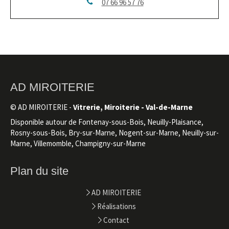
07 66 96 57 76
AD MIROITERIE
© AD MIROITERIE -
Vitrerie, Miroiterie - Val-de-Marne
Disponible autour de Fontenay-sous-Bois, Neuilly-Plaisance,
Rosny-sous-Bois, Bry-sur-Marne, Nogent-sur-Marne, Neuilly-sur-
Marne, Villemomble, Champigny-sur-Marne
Plan du site
AD MIROITERIE
Réalisations
Contact