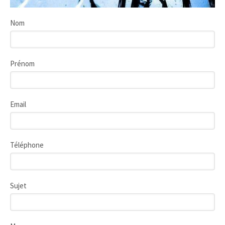
Nom
Prénom
Email
Téléphone
Sujet