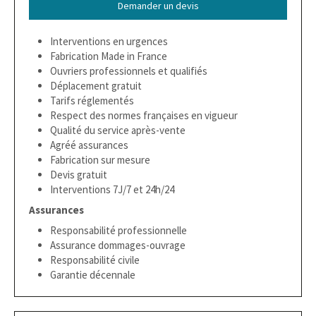
Demander un devis
Interventions en urgences
Fabrication Made in France
Ouvriers professionnels et qualifiés
Déplacement gratuit
Tarifs réglementés
Respect des normes françaises en vigueur
Qualité du service après-vente
Agréé assurances
Fabrication sur mesure
Devis gratuit
Interventions 7J/7 et 24h/24
Assurances
Responsabilité professionnelle
Assurance dommages-ouvrage
Responsabilité civile
Garantie décennale