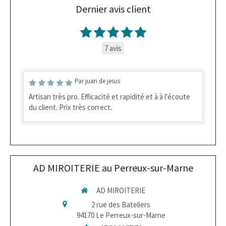
Dernier avis client
7 avis
Par juan de jesus
Artisan très pro. Efficacité et rapidité et à à l'écoute
du client. Prix très correct.
AD MIROITERIE au Perreux-sur-Marne
AD MIROITERIE
2 rue des Bateliers
94170
Le Perreux-sur-Marne