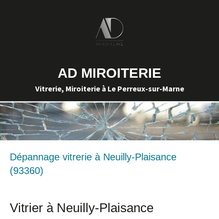
AD MIROITERIE
Vitrerie, Miroiterie à Le Perreux-sur-Marne
Dépannage vitrerie à Neuilly-Plaisance
(93360)
Vitrier à Neuilly-Plaisance