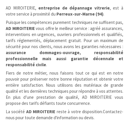
AD MIROITERIE,
entreprise de dépannage vitrerie
, est à
votre service à proximité du
Perreux-sur-Marne (94)
.
Puisque les compétences purement techniques ne suffisent pas,
AD MIROITERIE
vous offre le meilleur service : agréé assurances,
interventions en urgences, ouvriers professionnels et qualifiés,
tarifs réglementés, déplacement gratuit. Pour un maximum de
sécurité pour nos clients, nous avons les garanties nécessaires :
assurance dommages-ouvrage, responsabilité
professionnelle mais aussi garantie décennale et
responsabilité civile
.
Fiers de notre métier, nous faisons tout ce qui est en notre
pouvoir pour préserver notre bonne réputation et obtenir votre
entière satisfaction. Nous utilisons des matériaux de grande
qualité et les dernières techniques pour répondre à vos attentes.
En plus d’une prestation de qualité, AD MIROITERIE vous
propose des tarifs défiants toute concurrence.
La société
AD MIROITERIE
reste à votre disposition.Contactez-
nous pour toute demande d'information ou devis.