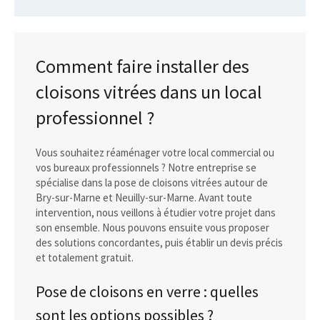
Comment faire installer des
cloisons vitrées dans un local
professionnel ?
Vous souhaitez réaménager votre local commercial ou
vos bureaux professionnels ? Notre entreprise se
spécialise dans la pose de cloisons vitrées autour de
Bry-sur-Marne et Neuilly-sur-Marne. Avant toute
intervention, nous veillons à étudier votre projet dans
son ensemble. Nous pouvons ensuite vous proposer
des solutions concordantes, puis établir un devis précis
et totalement gratuit.
Pose de cloisons en verre : quelles
sont les options possibles ?