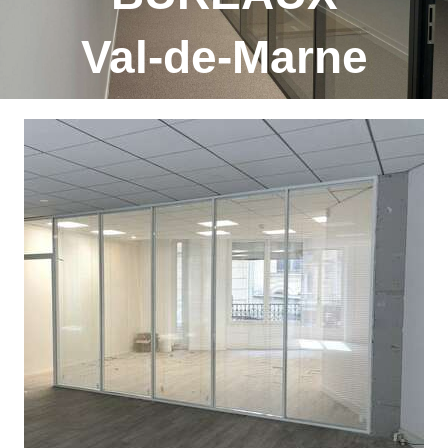
Val-de-Marne