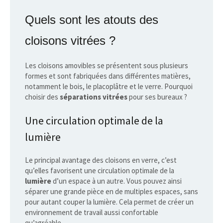
Quels sont les atouts des
cloisons vitrées ?
Les cloisons amovibles se présentent sous plusieurs
formes et sont fabriquées dans différentes matières,
notamment le bois, le placoplâtre et le verre. Pourquoi
choisir des
séparations vitrées
pour ses bureaux ?
Une circulation optimale de la
lumière
Le principal avantage des cloisons en verre, c’est
qu’elles favorisent une circulation optimale de la
lumière
d’un espace à un autre. Vous pouvez ainsi
séparer une grande pièce en de multiples espaces, sans
pour autant couper la lumière. Cela permet de créer un
environnement de travail aussi confortable
qu’agréable.