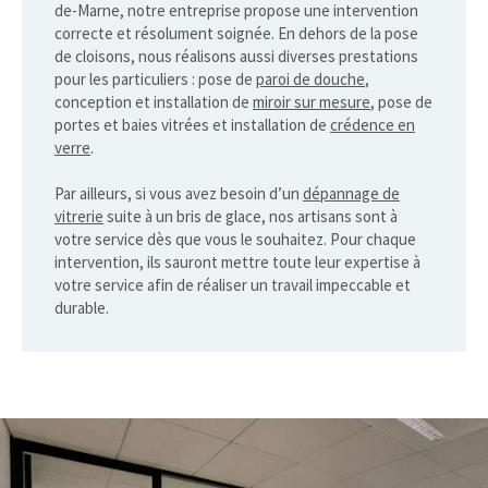
de-Marne, notre entreprise propose une intervention
correcte et résolument soignée. En dehors de la pose
de cloisons, nous réalisons aussi diverses prestations
pour les particuliers : pose de
paroi de douche
,
conception et installation de
miroir sur mesure
, pose de
portes et baies vitrées et installation de
crédence en
verre
.
Par ailleurs, si vous avez besoin d’un
dépannage de
vitrerie
suite à un bris de glace, nos artisans sont à
votre service dès que vous le souhaitez. Pour chaque
intervention, ils sauront mettre toute leur expertise à
votre service afin de réaliser un travail impeccable et
durable.