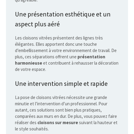
Une présentation esthétique et un
aspect plus aéré
Les cloisons vitrées présentent des lignes très
élégantes. Elles apportent donc une touche
d’embellissement à votre environnement de travail. De
plus, ces séparations offrent une
présentation
harmonieuse
et contribuent à rehausser la décoration
de votre espace.
Une intervention simple et rapide
La pose de cloisons vitrées nécessite une grande
minutie et l’intervention d’un professionnel. Pour
autant, ces solutions sont bien plus pratiques,
comparées aux murs en dur. De plus, vous pouvez faire
réaliser des
cloisons sur mesure
suivant la hauteur et
le style souhaités.