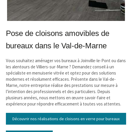
Pose de cloisons amovibles de
bureaux dans le Val-de-Marne
Vous souhaitez aménager vos bureaux à Joinville-le-Pont ou dans
les alentours de Villiers-sur-Marne ? Demandez conseil à un
spécialiste en menuiserie vitrée et optez pour des solutions
modernes et résolument efficaces. Présente dans le Val-de-
Marne, notre entreprise réalise des prestations sur mesure à
l’intention des professionnels et des particuliers. Depuis
plusieurs années, nous mettons en œuvre savoir-faire et
expérience pour répondre efficacement à toutes vos attentes.
Découvrir nos réalisations de cloisons en verre pour bureaux