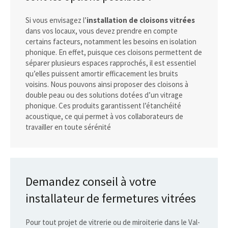
Si vous envisagez l’
installation de cloisons vitrées
dans vos locaux, vous devez prendre en compte
certains facteurs, notamment les besoins en isolation
phonique. En effet, puisque ces cloisons permettent de
séparer plusieurs espaces rapprochés, il est essentiel
qu’elles puissent amortir efficacement les bruits
voisins. Nous pouvons ainsi proposer des cloisons à
double peau ou des solutions dotées d’un vitrage
phonique. Ces produits garantissent l’étanchéité
acoustique, ce qui permet à vos collaborateurs de
travailler en toute sérénité
Demandez conseil à votre
installateur de fermetures vitrées
Pour tout projet de vitrerie ou de miroiterie dans le Val-