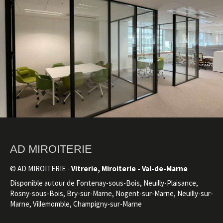
AD MIROITERIE
© AD MIROITERIE -
Vitrerie, Miroiterie - Val-de-Marne
Disponible autour de Fontenay-sous-Bois, Neuilly-Plaisance,
Rosny-sous-Bois, Bry-sur-Marne, Nogent-sur-Marne, Neuilly-sur-
Marne, Villemomble, Champigny-sur-Marne