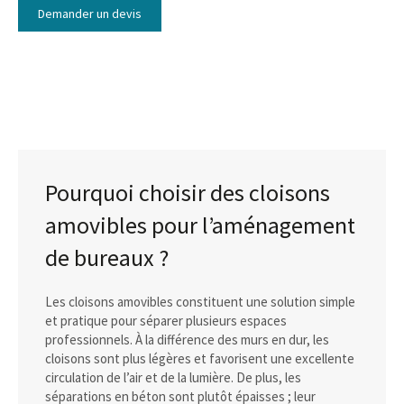
Demander un devis
Pourquoi choisir des cloisons
amovibles pour l’aménagement
de bureaux ?
Les cloisons amovibles constituent une solution simple
et pratique pour séparer plusieurs espaces
professionnels. À la différence des murs en dur, les
cloisons sont plus légères et favorisent une excellente
circulation de l’air et de la lumière. De plus, les
séparations en béton sont plutôt épaisses ; leur