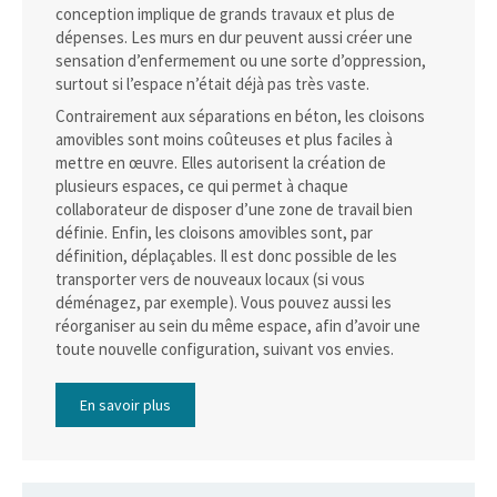
conception implique de grands travaux et plus de
dépenses. Les murs en dur peuvent aussi créer une
sensation d’enfermement ou une sorte d’oppression,
surtout si l’espace n’était déjà pas très vaste.
Contrairement aux séparations en béton, les cloisons
amovibles sont moins coûteuses et plus faciles à
mettre en œuvre. Elles autorisent la création de
plusieurs espaces, ce qui permet à chaque
collaborateur de disposer d’une zone de travail bien
définie. Enfin, les cloisons amovibles sont, par
définition, déplaçables. Il est donc possible de les
transporter vers de nouveaux locaux (si vous
déménagez, par exemple). Vous pouvez aussi les
réorganiser au sein du même espace, afin d’avoir une
toute nouvelle configuration, suivant vos envies.
En savoir plus