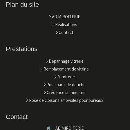
Plan du site
AD MIROITERIE
Réalisations
Contact
Prestations
Dépannage vitrerie
Remplacement de vitrine
Miroiterie
Pose paroi de douche
Crédence sur mesure
Pose de cloisons amovibles pour bureaux
Contact
AD MIROITERIE